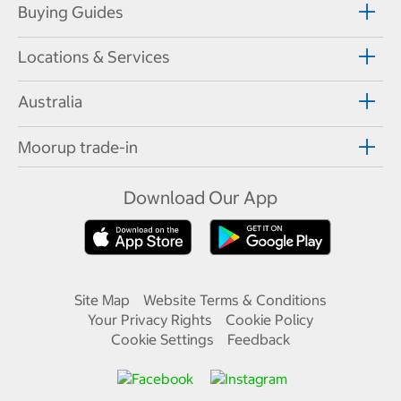
Buying Guides
Locations & Services
Australia
Moorup trade-in
Download Our App
Site Map
Website Terms & Conditions
Your Privacy Rights
Cookie Policy
Cookie Settings
Feedback