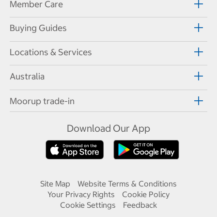
Member Care
Buying Guides
Locations & Services
Australia
Moorup trade-in
Download Our App
Site Map
Website Terms & Conditions
Your Privacy Rights
Cookie Policy
Cookie Settings
Feedback