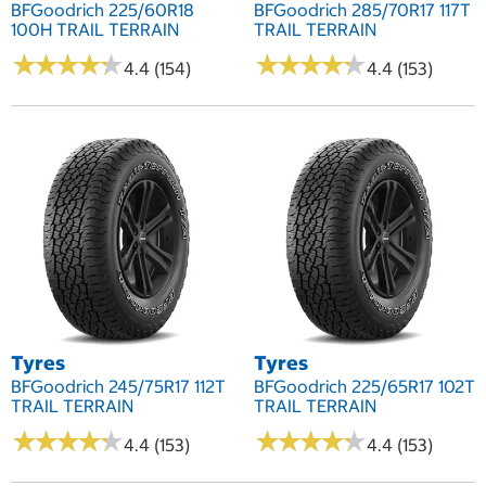
BFGoodrich 225/60R18
BFGoodrich 285/70R17 117T
100H TRAIL TERRAIN
TRAIL TERRAIN
★
★
★
★
★
★
★
★
★
★
★
★
★
★
★
★
★
★
★
★
4.4 (154)
4.4 (153)
Tyres
Tyres
BFGoodrich 245/75R17 112T
BFGoodrich 225/65R17 102T
TRAIL TERRAIN
TRAIL TERRAIN
★
★
★
★
★
★
★
★
★
★
★
★
★
★
★
★
★
★
★
★
4.4 (153)
4.4 (153)