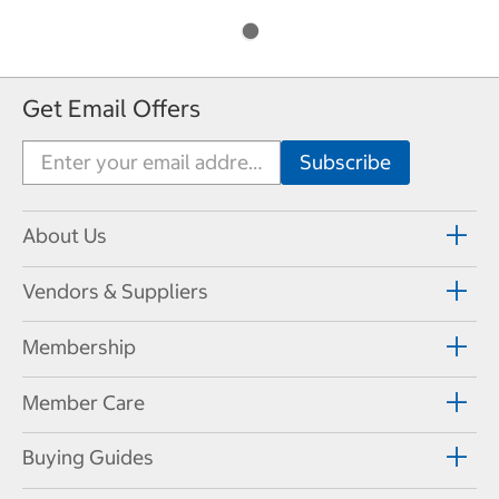
Get Email Offers
About Us
Vendors & Suppliers
Membership
Member Care
Buying Guides