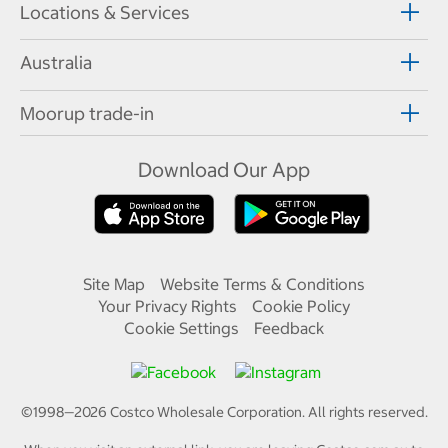
Locations & Services
Australia
Moorup trade-in
Download Our App
Site Map
Website Terms & Conditions
Your Privacy Rights
Cookie Policy
Cookie Settings
Feedback
©1998—
2026
Costco Wholesale Corporation.
All rights reserved.