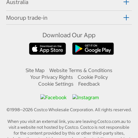
Australia
Moorup trade-in
Download Our App
Site Map
Website Terms & Conditions
Your Privacy Rights
Cookie Policy
Cookie Settings
Feedback
©1998—
2026
Costco Wholesale Corporation.
All rights reserved.
When you visit an external link, you are leaving Costco.com.au to
visit a website not hosted by Costco. Costco is not responsible
for the content provided by this or other third-party sites,