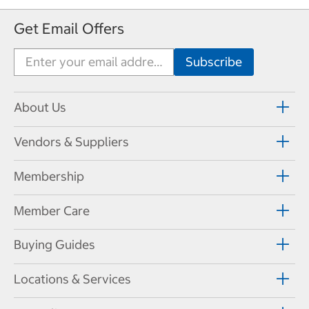
Get Email Offers
About Us
Vendors & Suppliers
Membership
Member Care
Buying Guides
Locations & Services