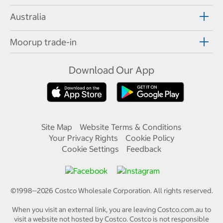
Australia
Moorup trade-in
Download Our App
Site Map
Website Terms & Conditions
Your Privacy Rights
Cookie Policy
Cookie Settings
Feedback
©1998—
2026
Costco Wholesale Corporation.
All rights reserved.
When you visit an external link, you are leaving Costco.com.au to
visit a website not hosted by Costco. Costco is not responsible