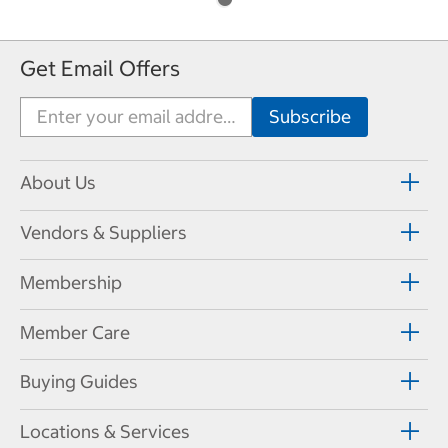
Get Email Offers
About Us
Vendors & Suppliers
Membership
Member Care
Buying Guides
Locations & Services