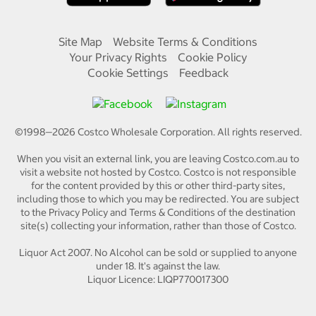
Site Map
Website Terms & Conditions
Your Privacy Rights
Cookie Policy
Cookie Settings
Feedback
©1998—
2026
Costco Wholesale Corporation.
All rights reserved.
When you visit an external link, you are leaving Costco.com.au to
visit a website not hosted by Costco. Costco is not responsible
for the content provided by this or other third-party sites,
including those to which you may be redirected. You are subject
to the Privacy Policy and Terms & Conditions of the destination
site(s) collecting your information, rather than those of Costco.
Liquor Act 2007. No Alcohol can be sold or supplied to anyone
under 18. It's against the law.
Liquor Licence: LIQP770017300