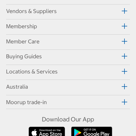
Vendors & Suppliers
Membership
Member Care
Buying Guides
Locations & Services
Australia
Moorup trade-in
Download Our App